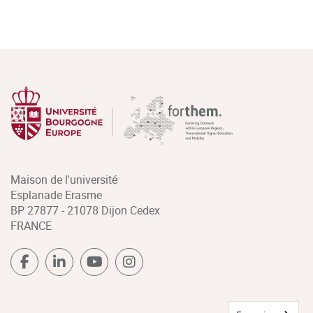
Maison de l'université
Esplanade Erasme
BP 27877 - 21078 Dijon Cedex
FRANCE