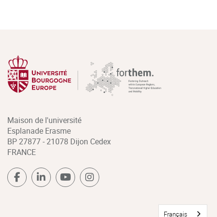
Maison de l'université
Esplanade Erasme
BP 27877 - 21078 Dijon Cedex
FRANCE
Français