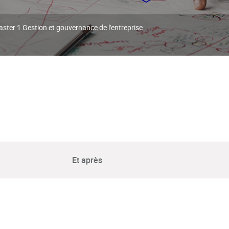
ster 1 Gestion et gouvernance de l'entreprise
Et après