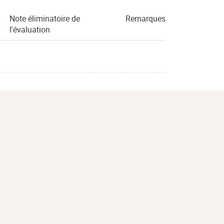
Note éliminatoire de
Remarques
l'évaluation