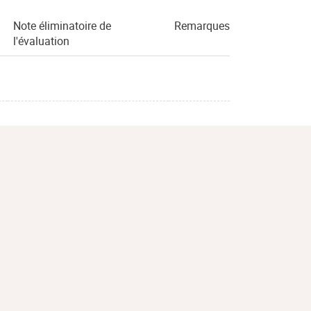
Note éliminatoire de
Remarques
l'évaluation