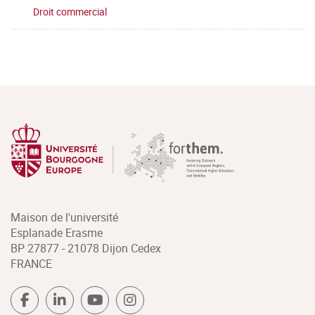
Droit commercial
Maison de l'université
Esplanade Erasme
BP 27877 - 21078 Dijon Cedex
FRANCE