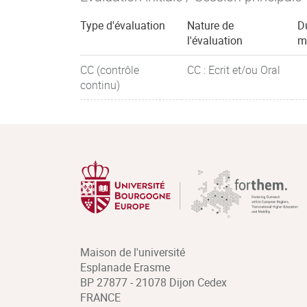
Type d'évaluation
Nature de
D
l'évaluation
m
CC (contrôle
CC : Ecrit et/ou Oral
continu)
Maison de l'université
Esplanade Erasme
BP 27877 - 21078 Dijon Cedex
FRANCE