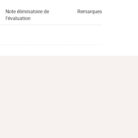
Note éliminatoire de
Remarques
l'évaluation