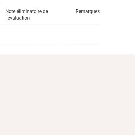
Note éliminatoire de
Remarques
l'évaluation