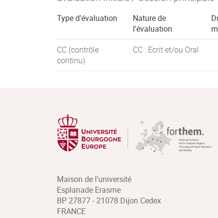
Type d'évaluation
Nature de
D
l'évaluation
m
CC (contrôle
CC : Ecrit et/ou Oral
continu)
Maison de l'université
Esplanade Erasme
BP 27877 - 21078 Dijon Cedex
FRANCE