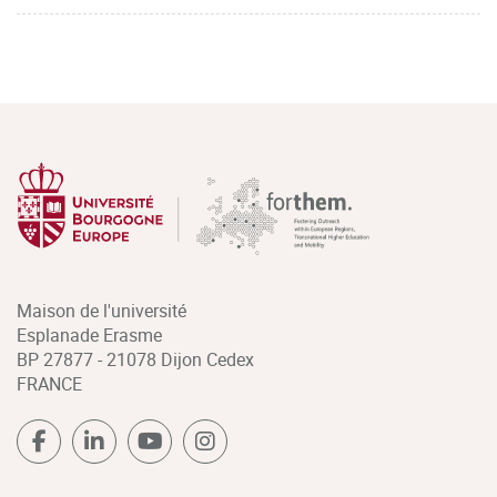
Maison de l'université
Esplanade Erasme
BP 27877 - 21078 Dijon Cedex
FRANCE