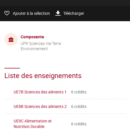
Ajouter à la sélection
Télécharger
Composante
UFR Sciences Vie Terre
Environnement
Liste des enseignements
UE7B Sciences des aliments 1
6 crédits
UE8B Sciences des aliments 2
6 crédits
UE9C Alimentation et
6 crédits
Nutrition Durable