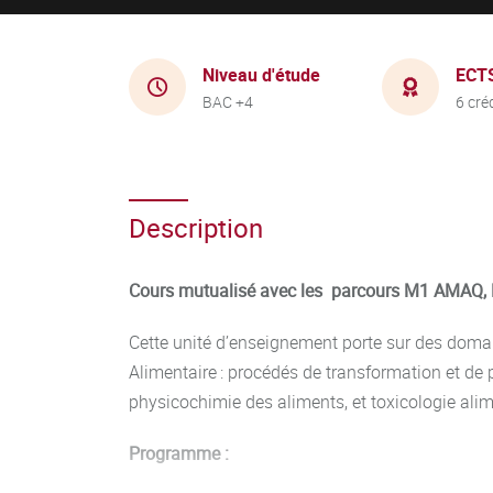
Niveau d'étude
ECT
BAC +4
6 cré
Description
Cours mutualisé avec les parcours M1 AMAQ
Cette unité d’enseignement porte sur des domai
Alimentaire : procédés de transformation et de 
physicochimie des aliments, et toxicologie alim
Programme :