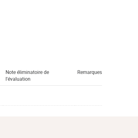
Note éliminatoire de
Remarques
l'évaluation