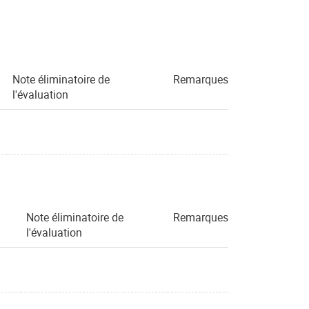
Note éliminatoire de
Remarques
l'évaluation
Note éliminatoire de
Remarques
l'évaluation