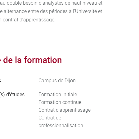
au double besoin d'analystes de haut niveau et
 alternance entre des périodes à l’Université et
n contrat d’apprentissage.
de la formation
s
Campus de Dijon
s) d'études
Formation initiale
Formation continue
Contrat d'apprentissage
Contrat de
professionnalisation