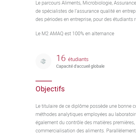
Le parcours Aliments, Microbiologie, Assuranc
de spécialistes de l’assurance qualité en entre
des périodes en entreprise, pour des étudiants 
Le M2 AMAQ est 100% en alternance
16
étudiants
Capacité d'accueil globale
Objectifs
Le titulaire de ce diplôme possède une bonne 
méthodes analytiques employées au laboratoire, 
également du contrôle des matières premières, le
commercialisation des aliments. Parallèlement,