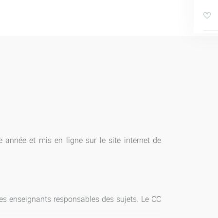
année et mis en ligne sur le site internet de
les enseignants responsables des sujets. Le CC