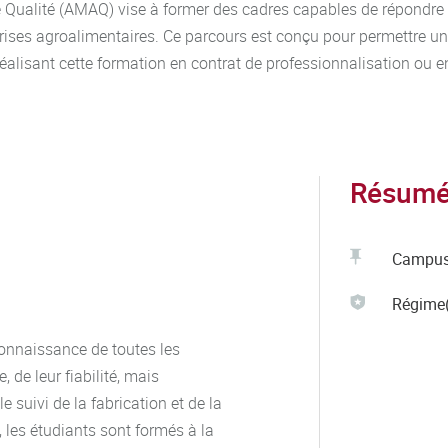
e Qualité (AMAQ) vise à former des cadres capables de répondre 
prises agroalimentaires. Ce parcours est conçu pour permettre une
réalisant cette formation en contrat de professionnalisation ou e
Résumé 
Campu
Régime(
connaissance de toutes les
de leur fiabilité, mais
 suivi de la fabrication et de la
 les étudiants sont formés à la