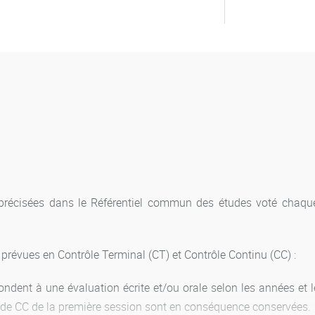
récisées dans le Référentiel commun des études voté chaque 
prévues en Contrôle Terminal (CT) et Contrôle Continu (CC) :
ondent à une évaluation écrite et/ou orale selon les années et 
s de CC de la première session sont en conséquence conservées.