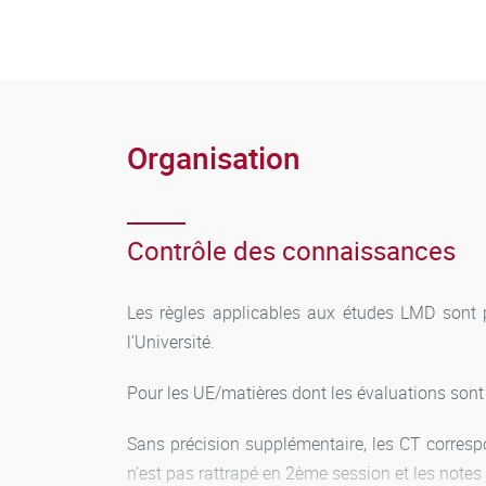
Organisation
Contrôle des connaissances
Les règles applicables aux études LMD sont p
l’Université.
Pour les UE/matières dont les évaluations sont 
Sans précision supplémentaire, les CT corresp
n’est pas rattrapé en 2ème session et les note