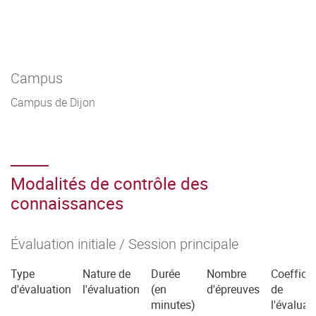
Campus
Campus de Dijon
Modalités de contrôle des
connaissances
Évaluation initiale / Session principale
Type
Nature de
Durée
Nombre
Coefficie
d'évaluation
l'évaluation
(en
d'épreuves
de
minutes)
l'évaluat