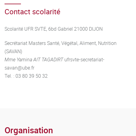
Contact scolarité
Scolarité UFR SVTE, 6bd Gabriel 21000 DIJON
Secrétariat Masters Santé, Végétal, Aliment, Nutrition
(SAVAN)
Mme Yamina AIT TAGADIRT
ufrsvte-secretariat-
savan@ube.fr
Tel. : 03 80 39 50 32
Organisation