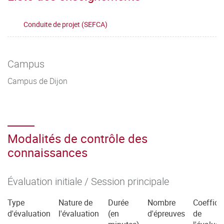
Conduite de projet (SEFCA)
Campus
Campus de Dijon
Modalités de contrôle des
connaissances
Évaluation initiale / Session principale
Type
Nature de
Durée
Nombre
Coeffici
d'évaluation
l'évaluation
(en
d'épreuves
de