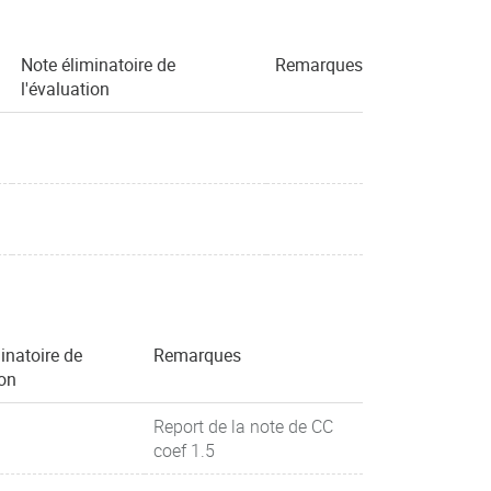
Note éliminatoire de
Remarques
l'évaluation
inatoire de
Remarques
ion
Report de la note de CC
coef 1.5