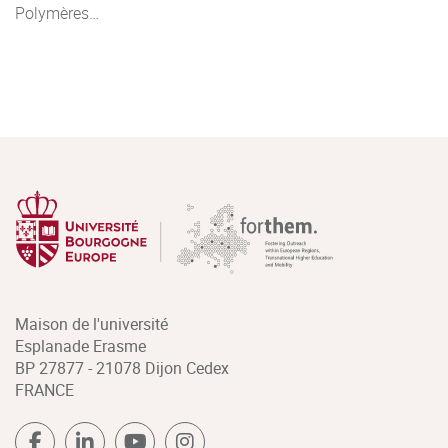
Polymères…
Maison de l'université
Esplanade Erasme
BP 27877 - 21078 Dijon Cedex
FRANCE