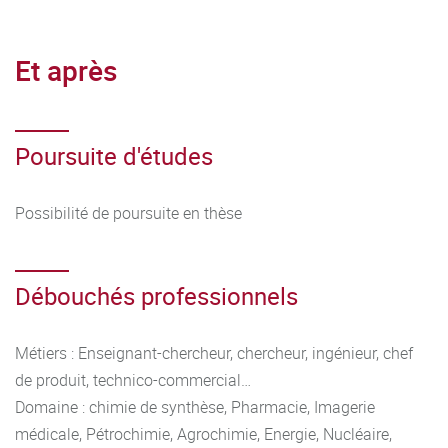
Et après
Poursuite d'études
Possibilité de poursuite en thèse
Débouchés professionnels
Métiers : Enseignant-chercheur, chercheur, ingénieur, chef
de produit, technico-commercial…
Domaine : chimie de synthèse, Pharmacie, Imagerie
médicale, Pétrochimie, Agrochimie, Energie, Nucléaire,