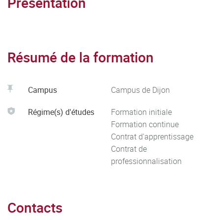
Présentation
Résumé de la formation
Campus
Campus de Dijon
Régime(s) d'études
Formation initiale
Formation continue
Contrat d'apprentissage
Contrat de
professionnalisation
Contacts