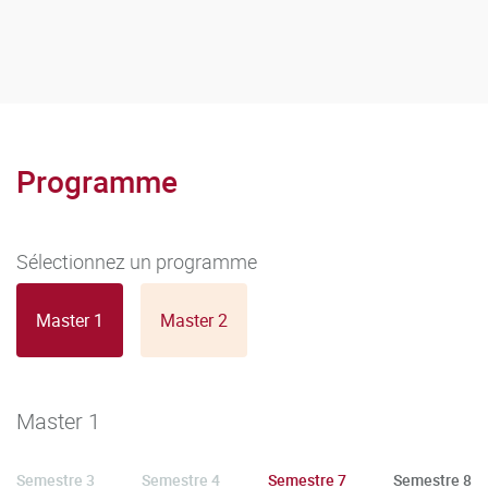
Programme
Sélectionnez un programme
Master 1
Master 2
Master 1
Semestre 3
Semestre 4
Semestre 7
Semestre 8