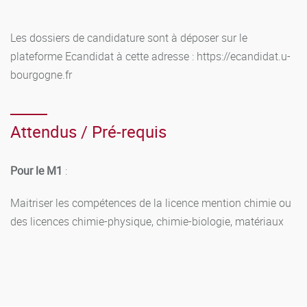
Les dossiers de candidature sont à déposer sur le
plateforme Ecandidat à cette adresse : https://ecandidat.u-
bourgogne.fr
Attendus / Pré-requis
Pour le M1
:
Maitriser les compétences de la licence mention chimie ou
des licences chimie-physique, chimie-biologie, matériaux