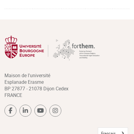
Maison de l'université
Esplanade Erasme
BP 27877 - 21078 Dijon Cedex
FRANCE
Français