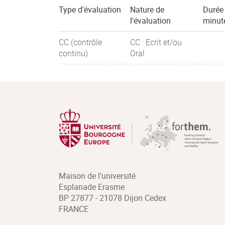
Type d'évaluation
Nature de
Durée
l'évaluation
minut
CC (contrôle
CC : Ecrit et/ou
continu)
Oral
Maison de l'université
Esplanade Erasme
BP 27877 - 21078 Dijon Cedex
FRANCE