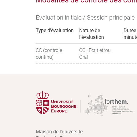
Évaluation initiale / Session principale
Type d'évaluation
Nature de
Durée
l'évaluation
minut
CC (contrôle
CC : Ecrit et/ou
continu)
Oral
Maison de l'université