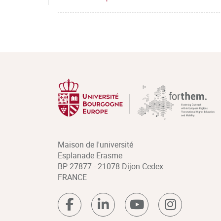
Maison de l'université
Esplanade Erasme
BP 27877 - 21078 Dijon Cedex
FRANCE