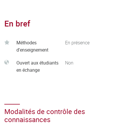
En bref
Méthodes
En présence
d'enseignement
Ouvert aux étudiants
Non
en échange
Modalités de contrôle des
connaissances