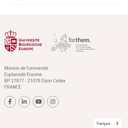
Maison de l'université
Esplanade Erasme
BP 27877 - 21078 Dijon Cedex
FRANCE
Français