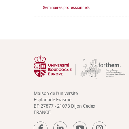
Séminaires professionnels
Maison de l'université
Esplanade Erasme
BP 27877 - 21078 Dijon Cedex
FRANCE