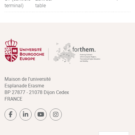
terminal)
table
Maison de l'université
Esplanade Erasme
BP 27877 - 21078 Dijon Cedex
FRANCE