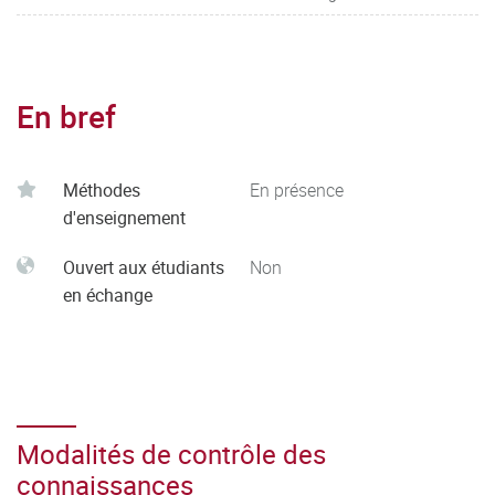
En bref
Méthodes
En présence
d'enseignement
Ouvert aux étudiants
Non
en échange
Modalités de contrôle des
connaissances