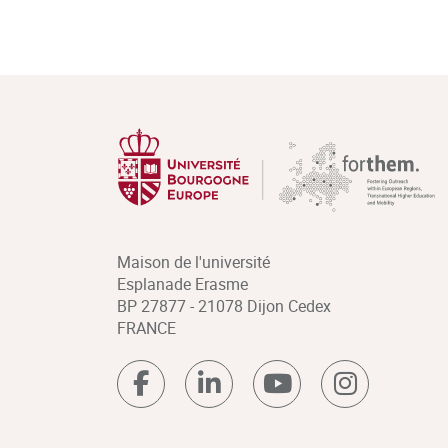
Maison de l'université
Esplanade Erasme
BP 27877 - 21078 Dijon Cedex
FRANCE