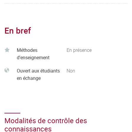
En bref
Méthodes
En présence
d'enseignement
Ouvert aux étudiants
Non
en échange
Modalités de contrôle des
connaissances