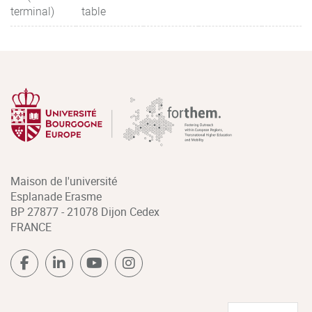
terminal)
table
Maison de l'université
Esplanade Erasme
BP 27877 - 21078 Dijon Cedex
FRANCE