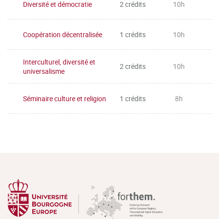
Diversité et démocratie
2 crédits
10h
Coopération décentralisée
1 crédits
10h
Interculturel, diversité et
2 crédits
10h
universalisme
Séminaire culture et religion
1 crédits
8h