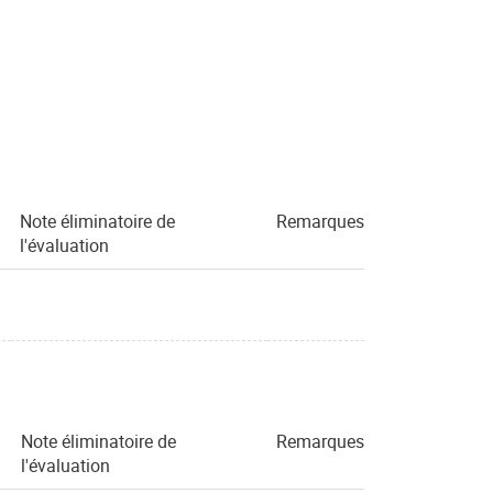
Note éliminatoire de
Remarques
l'évaluation
Note éliminatoire de
Remarques
l'évaluation