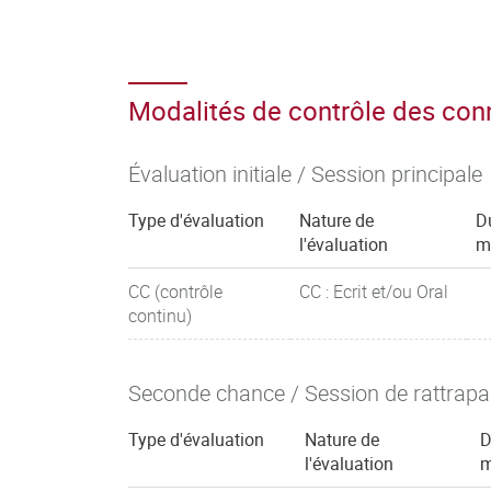
Modalités de contrôle des co
Évaluation initiale / Session principale
Type d'évaluation
Nature de
D
l'évaluation
m
CC (contrôle
CC : Ecrit et/ou Oral
continu)
Seconde chance / Session de rattrap
Type d'évaluation
Nature de
D
l'évaluation
m