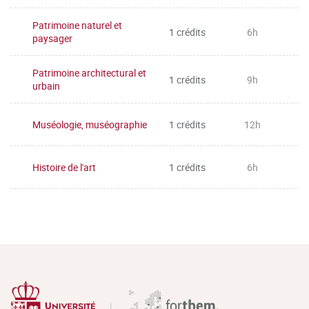
Patrimoine naturel et
1 crédits
6h
paysager
Patrimoine architectural et
1 crédits
9h
urbain
Muséologie, muséographie
1 crédits
12h
Histoire de l'art
1 crédits
6h