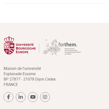
Maison de l'université
Esplanade Erasme
BP 27877 - 21078 Dijon Cedex
FRANCE