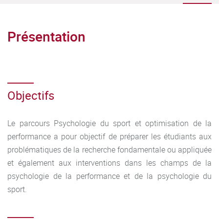
Présentation
Objectifs
Le parcours Psychologie du sport et optimisation de la
performance a pour objectif de préparer les étudiants aux
problématiques de la recherche fondamentale ou appliquée
et également aux interventions dans les champs de la
psychologie de la performance et de la psychologie du
sport.