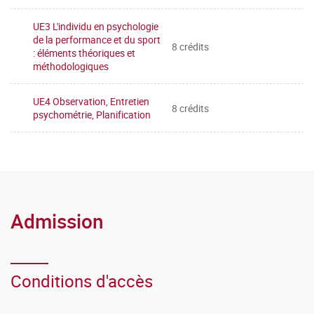
UE3 L'individu en psychologie
de la performance et du sport
8 crédits
: éléments théoriques et
méthodologiques
UE4 Observation, Entretien
8 crédits
psychométrie, Planification
Admission
Conditions d'accès