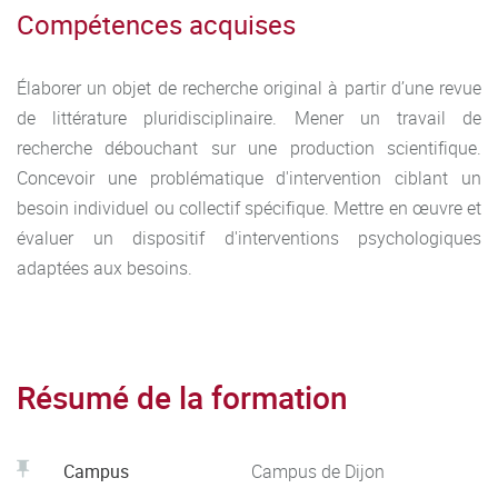
Compétences acquises
Élaborer un objet de recherche original à partir d’une revue
de littérature pluridisciplinaire. Mener un travail de
recherche débouchant sur une production scientifique.
Concevoir une problématique d'intervention ciblant un
besoin individuel ou collectif spécifique. Mettre en œuvre et
évaluer un dispositif d'interventions psychologiques
adaptées aux besoins.
Résumé de la formation
Campus
Campus de Dijon