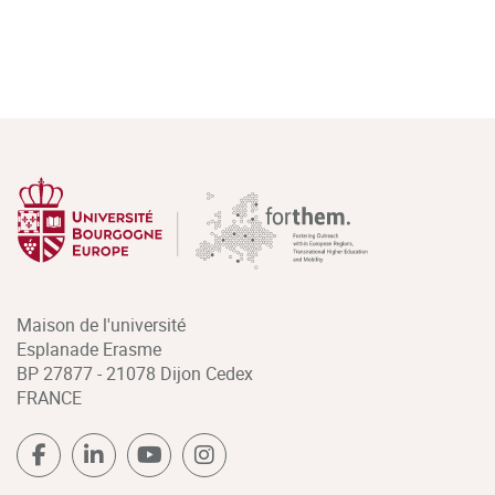
Maison de l'université
Esplanade Erasme
BP 27877 - 21078 Dijon Cedex
FRANCE