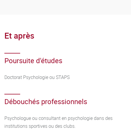
Et après
Poursuite d'études
Doctorat Psychologie ou STAPS
Débouchés professionnels
Psychologue ou consultant en psychologie dans des
institutions sportives ou des clubs.