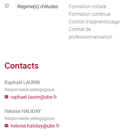
Régime(s) d'études
Formation initiale
Formation continue
Contrat d'apprentissage
Contrat de
professionnalisation
Contacts
Raphaël LAURIN
Responsable pédagogique
raphael.laurin
@
ube.fr
Héloïse HALIDAY
Responsable pédagogique
heloise.haliday
@
ube.fr