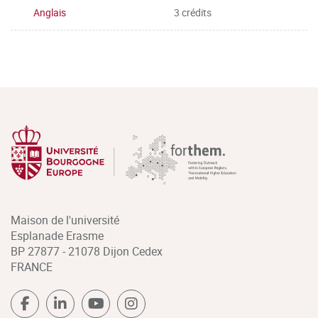
Anglais
3 crédits
Maison de l'université
Esplanade Erasme
BP 27877 - 21078 Dijon Cedex
FRANCE