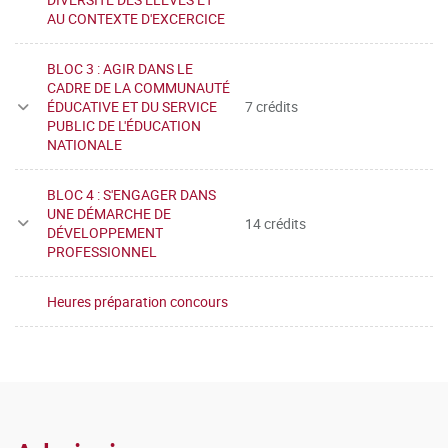
AU CONTEXTE D'EXCERCICE
BLOC 3 : AGIR DANS LE
CADRE DE LA COMMUNAUTÉ
ÉDUCATIVE ET DU SERVICE
7 crédits
PUBLIC DE L'ÉDUCATION
NATIONALE
BLOC 4 : S'ENGAGER DANS
UNE DÉMARCHE DE
14 crédits
DÉVELOPPEMENT
PROFESSIONNEL
Heures préparation concours