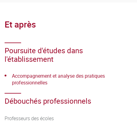
Et après
Poursuite d'études dans
l'établissement
Accompagnement et analyse des pratiques
professionnelles
Débouchés professionnels
Professeurs des écoles