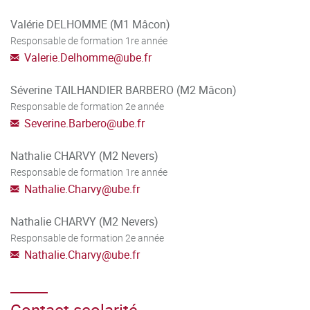
Valérie DELHOMME (M1 Mâcon)
Responsable de formation 1re année
Valerie.Delhomme
@
ube.fr
Séverine TAILHANDIER BARBERO (M2 Mâcon)
Responsable de formation 2e année
Severine.Barbero
@
ube.fr
Nathalie CHARVY (M2 Nevers)
Responsable de formation 1re année
Nathalie.Charvy
@
ube.fr
Nathalie CHARVY (M2 Nevers)
Responsable de formation 2e année
Nathalie.Charvy
@
ube.fr