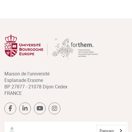
Maison de l'université
Esplanade Erasme
BP 27877 - 21078 Dijon Cedex
FRANCE
Français