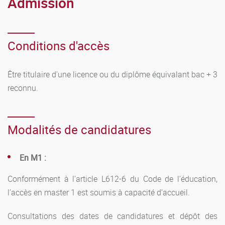
Admission
Conditions d'accès
Être titulaire d'une licence ou du diplôme équivalant bac + 3
reconnu.
Modalités de candidatures
En M1 :
Conformément à l’article L612-6 du Code de l’éducation,
l’accès en master 1 est soumis à capacité d’accueil.
Consultations des dates de candidatures et dépôt des