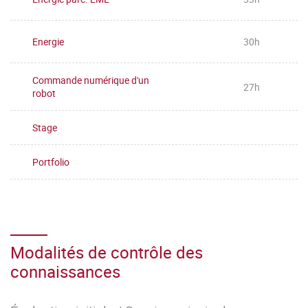
Energie
30h
Commande numérique d'un
27h
robot
Stage
Portfolio
Modalités de contrôle des
connaissances