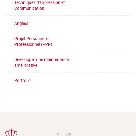
Techniques d’Expression et
Communication
Anglais
Projet Personnel et
Professionnel (PPP)
Développer une maintenance
améliorative
Portfolio