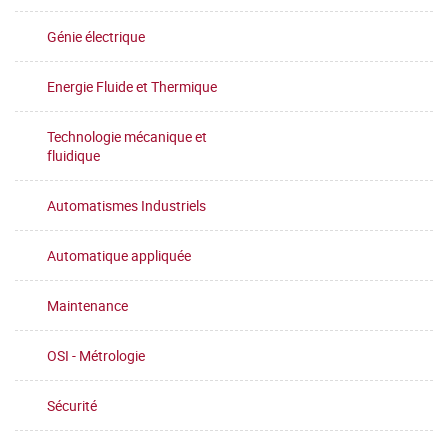
Génie électrique
Energie Fluide et Thermique
Technologie mécanique et
fluidique
Automatismes Industriels
Automatique appliquée
Maintenance
OSI - Métrologie
Sécurité