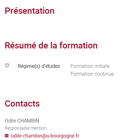
Présentation
Résumé de la formation
Régime(s) d'études
Formation initiale
Formation continue
Contacts
Odile CHAMBIN
Responsable mention
odile.chambin
@
u-bourgogne.fr