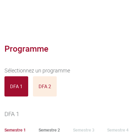
Programme
Sélectionnez un programme
DFA 1
DFA 2
DFA 1
Semestre 1
Semestre 2
Semestre 3
Semestre 4