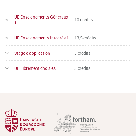
UE Enseignements Généraux
10 crédits
1
UE Enseignements Integrés 1
13,5 crédits
Stage d'application
3 crédits
UE Librement choisies
3 crédits