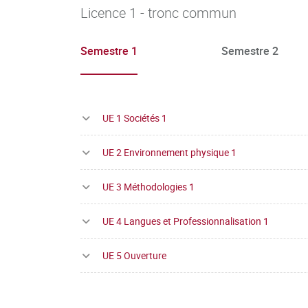
Licence 1 - tronc commun
Semestre 1
Semestre 2
UE 1 Sociétés 1
UE 2 Environnement physique 1
UE 3 Méthodologies 1
UE 4 Langues et Professionnalisation 1
UE 5 Ouverture