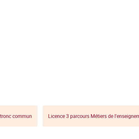
- tronc commun
Licence 3 parcours Métiers de l'enseigne