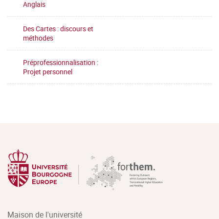
Anglais
Des Cartes : discours et
méthodes
Préprofessionnalisation :
Projet personnel
Maison de l'université