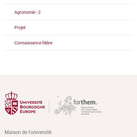
Agronomie - 2
Projet
Connaissance filière
Maison de l'université