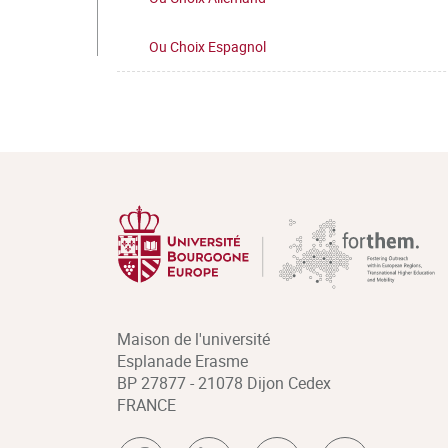
Ou Choix Espagnol
Maison de l'université
Esplanade Erasme
BP 27877 - 21078 Dijon Cedex
FRANCE