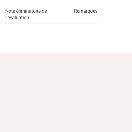
Note éliminatoire de
Remarques
l'évaluation