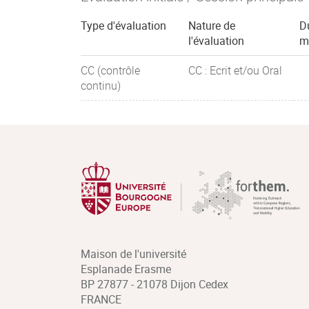
Type d'évaluation
Nature de
D
l'évaluation
m
CC (contrôle
CC : Ecrit et/ou Oral
continu)
Maison de l'université
Esplanade Erasme
BP 27877 - 21078 Dijon Cedex
FRANCE