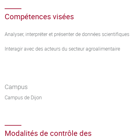
Initiation à l’analyse de données de séquençage
Compétences visées
Analyser, interpréter et présenter de données scientifiques
Interagir avec des acteurs du secteur agroalimentaire
Campus
Campus de Dijon
Modalités de contrôle des