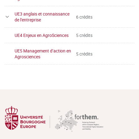
UE3 anglais et connaissance
6 crédits
de l'entreprise
UE4 Enjeux en AgroSciences
5 crédits
UE5 Management d’action en
5 crédits
Agrosciences