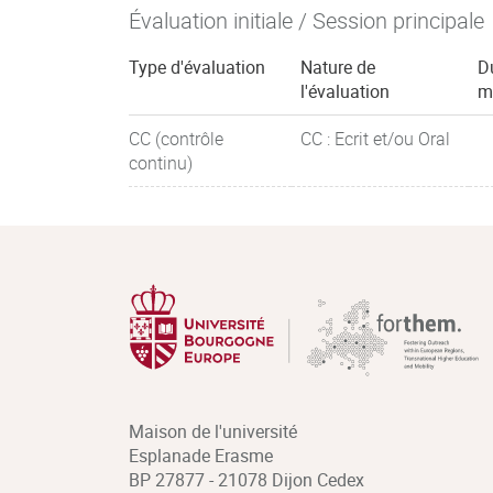
Évaluation initiale / Session principale
Type d'évaluation
Nature de
D
l'évaluation
m
CC (contrôle
CC : Ecrit et/ou Oral
continu)
Maison de l'université
Esplanade Erasme
BP 27877 - 21078 Dijon Cedex