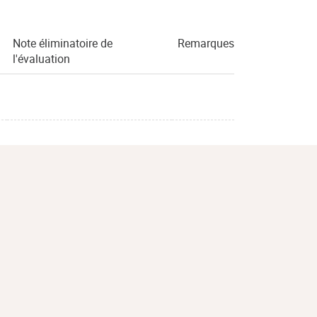
Note éliminatoire de
Remarques
l'évaluation