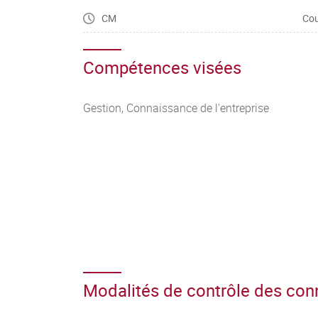
CM
Cou
Compétences visées
Gestion, Connaissance de l'entreprise
Modalités de contrôle des co