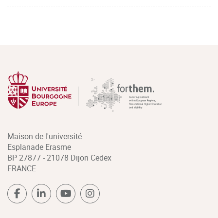
Maison de l'université
Esplanade Erasme
BP 27877 - 21078 Dijon Cedex
FRANCE