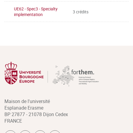
UE62 - Spec3 - Specialty
3 crédits
implementation
Maison de l'université
Esplanade Erasme
BP 27877 - 21078 Dijon Cedex
FRANCE