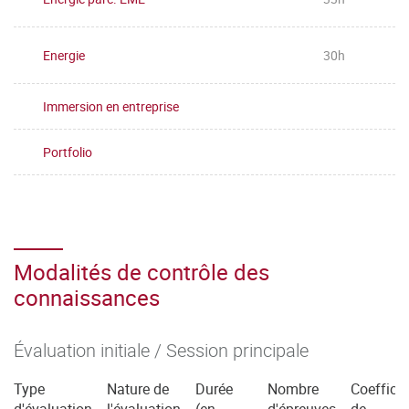
Energie
30h
Immersion en entreprise
Portfolio
Modalités de contrôle des
connaissances
Évaluation initiale / Session principale
Type
Nature de
Durée
Nombre
Coefficie